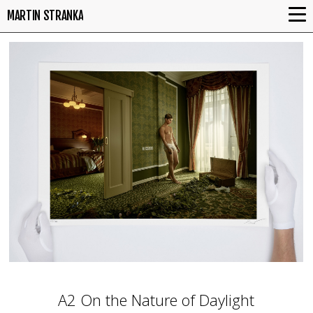
MARTIN STRANKA
A2 On the Nature of Daylight