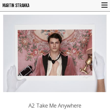
MARTIN STRANKA
A2 Take Me Anywhere