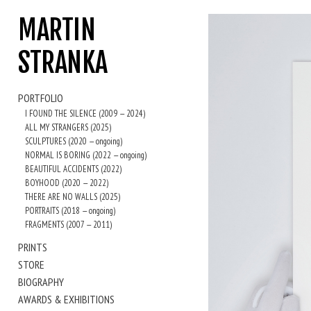
MARTIN
STRANKA
PORTFOLIO
I FOUND THE SILENCE (2009 — 2024)
ALL MY STRANGERS (2025)
SCULPTURES (2020 — ongoing)
NORMAL IS BORING (2022 — ongoing)
BEAUTIFUL ACCIDENTS (2022)
BOYHOOD (2020 — 2022)
THERE ARE NO WALLS (2025)
PORTRAITS (2018 — ongoing)
FRAGMENTS (2007 — 2011)
PRINTS
STORE
BIOGRAPHY
AWARDS & EXHIBITIONS