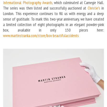
International Photography Awards
, which culminated at Carnegie Hall.
The series was then listed and successfully auctioned at
Christie's
in
London. This experience continues to fill us with energy and a deep
sense of gratitude. To mark this two-year anniversary, we have created
a limited collection of eight photographs in an elegant powder-pink
box, available in only 150 pieces here:
www.martinstranka.com/store/box-beautifulaccidents