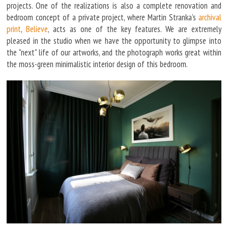
projects. One of the realizations is also a complete renovation and
bedroom concept of a private project, where Martin Stranka's
archival
print
,
Believe
, acts as one of the key features. We are extremely
pleased in the studio when we have the opportunity to glimpse into
the "next" life of our artworks, and the photograph works great within
the moss-green minimalistic interior design of this bedroom.