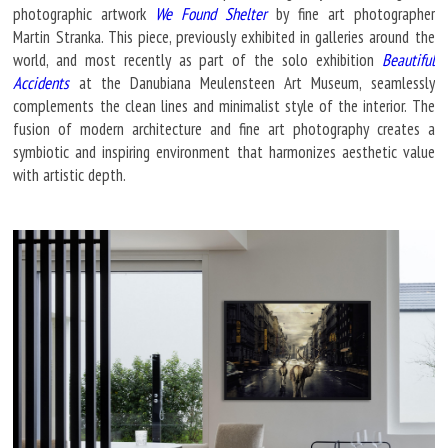
photographic artwork
We Found Shelter
by fine art photographer
Martin Stranka. This piece, previously exhibited in galleries around the
world, and most recently as part of the solo exhibition
Beautiful
Accidents
at the Danubiana Meulensteen Art Museum, seamlessly
complements the clean lines and minimalist style of the interior. The
fusion of modern architecture and fine art photography creates a
symbiotic and inspiring environment that harmonizes aesthetic value
with artistic depth.