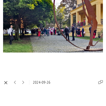
2024-09-26