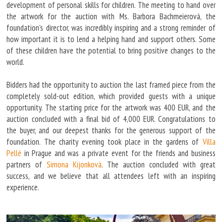
development of personal skills for children. The meeting to hand over
the artwork for the auction with Ms. Barbora Bachmeierová, the
foundation's director, was incredibly inspiring and a strong reminder of
how important it is to lend a helping hand and support others. Some
of these children have the potential to bring positive changes to the
world.
Bidders had the opportunity to auction the last framed piece from the
completely sold-out edition, which provided guests with a unique
opportunity. The starting price for the artwork was 400 EUR, and the
auction concluded with a final bid of 4,000 EUR. Congratulations to
the buyer, and our deepest thanks for the generous support of the
foundation. The charity evening took place in the gardens of
Villa
Pellé
in Prague and was a private event for the friends and business
partners of
Simona Kijonková
. The auction concluded with great
success, and we believe that all attendees left with an inspiring
experience.