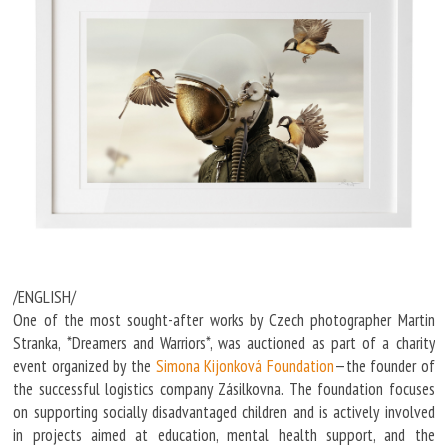
/ENGLISH/
One of the most sought-after works by Czech photographer Martin
Stranka, *Dreamers and Warriors*, was auctioned as part of a charity
event organized by the
Simona Kijonková Foundation
—the founder of
the successful logistics company Zásilkovna. The foundation focuses
on supporting socially disadvantaged children and is actively involved
in projects aimed at education, mental health support, and the