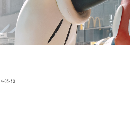
24-05-30