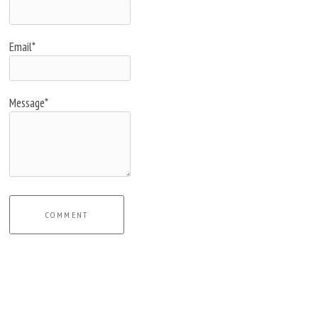
Email*
Message*
COMMENT