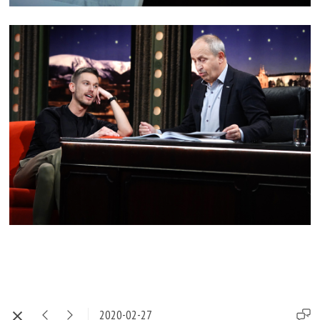
2020-02-27