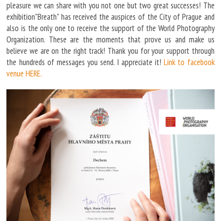
pleasure we can share with you not one but two great successes! The
exhibition"Breath" has received the auspices of the City of Prague and
also is the only one to receive the support of the World Photography
Organization. These are the moments that prove us and make us
believe we are on the right track! Thank you for your support through
the hundreds of messages you send. I appreciate it!
Link to facebook
venue HERE.